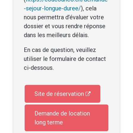
-sejour-longue-duree/
), cela
nous permettra d’évaluer votre
dossier et vous rendre réponse
dans les meilleurs délais.
En cas de question, veuillez
utiliser le formulaire de contact
ci-dessous.
Site de réservation
Demande de location
long terme