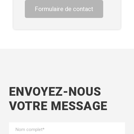
Formulaire de contact
ENVOYEZ-NOUS
VOTRE MESSAGE