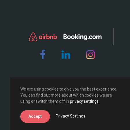
We are using cookies to give you the best experience.
You can find out more about which cookies we are
using or switch them off in
privacy settings
.
Privacy Settings
Accept
© 2017-2024 Coucou&Co SA