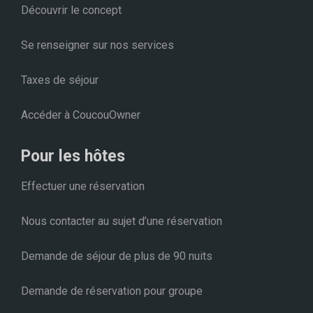
Découvrir le concept
Se renseigner sur nos services
Taxes de séjour
Accéder à CoucouOwner
Pour les hôtes
Effectuer une réservation
Nous contacter au sujet d’une réservation
Demande de séjour de plus de 90 nuits
Demande de réservation pour groupe