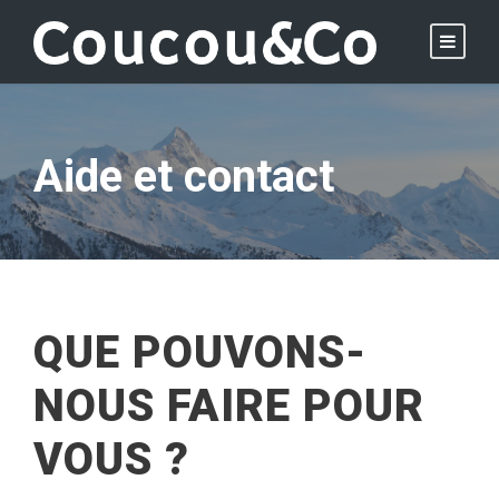
Aide et contact
QUE POUVONS-
NOUS FAIRE POUR
VOUS ?