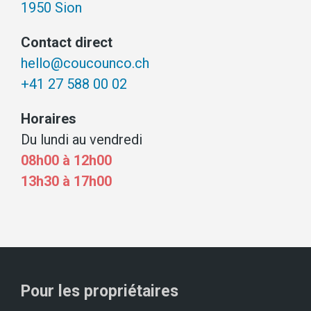
1950 Sion
Contact direct
hello@coucounco.ch
+41 27 588 00 02
Horaires
Du lundi au vendredi
08h00 à 12h00
13h30 à 17h00
Pour les propriétaires