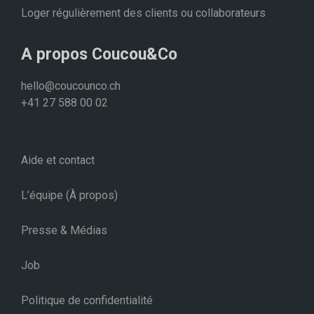
Loger régulièrement des clients ou collaborateurs
A propos Coucou&Co
hello@coucounco.ch
+41 27 588 00 02
Aide et contact
L’équipe (À propos)
Presse & Médias
Job
Politique de confidentialité