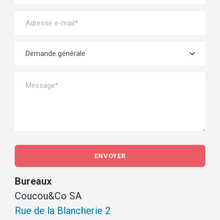
Bureaux
Coucou&Co SA
Rue de la Blancherie 2