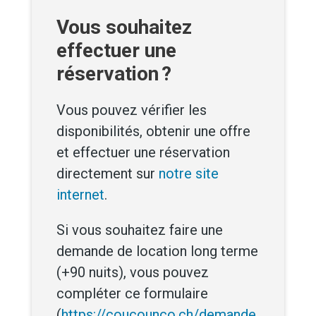
Vous souhaitez
effectuer une
réservation ?
Vous pouvez vérifier les
disponibilités, obtenir une offre
et effectuer une réservation
directement sur
notre site
internet
.
Si vous souhaitez faire une
demande de location long terme
(+90 nuits), vous pouvez
compléter ce formulaire
(
https://coucounco.ch/demande