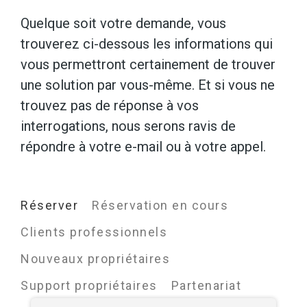
Quelque soit votre demande, vous
trouverez ci-dessous les informations qui
vous permettront certainement de trouver
une solution par vous-même. Et si vous ne
trouvez pas de réponse à vos
interrogations, nous serons ravis de
répondre à votre e-mail ou à votre appel.
Réserver
Réservation en cours
Clients professionnels
Nouveaux propriétaires
Support propriétaires
Partenariat