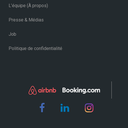
L’équipe (À propos)
Presse & Médias
Job
Politique de confidentialité