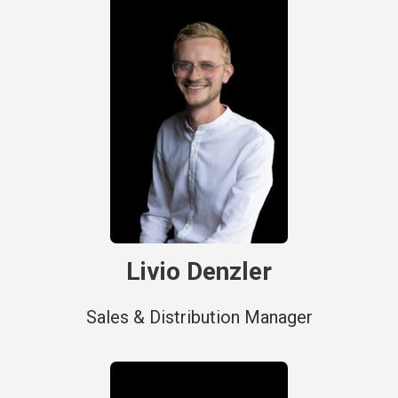
Livio Denzler
Sales & Distribution Manager