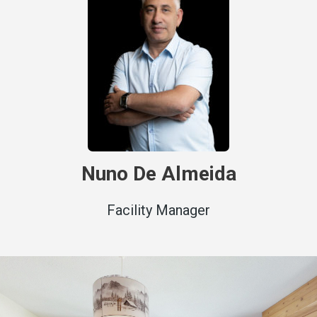
Nuno De Almeida
Facility Manager