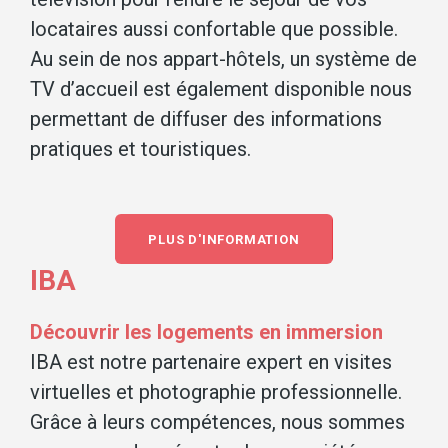
locataires aussi confortable que possible.
Au sein de nos appart-hôtels, un système de
TV d’accueil est également disponible nous
permettant de diffuser des informations
pratiques et touristiques.
PLUS D'INFORMATION
IBA
Découvrir les logements en immersion
IBA est notre partenaire expert en visites
virtuelles et photographie professionnelle.
Grâce à leurs compétences, nous sommes