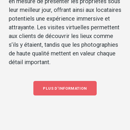
en mesure de présenter les propriétés sous
leur meilleur jour, offrant ainsi aux locataires
potentiels une expérience immersive et
attrayante. Les visites virtuelles permettent
aux clients de découvrir les lieux comme
s’ils y étaient, tandis que les photographies
de haute qualité mettent en valeur chaque
détail important.
PLUS D'INFORMATION