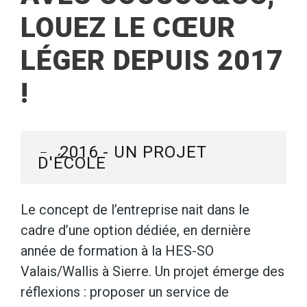
LOUEZ LE CŒUR
LÉGER DEPUIS 2017
!
2016 - UN PROJET
D'ÉCOLE
Le concept de l’entreprise nait dans le
cadre d’une option dédiée, en dernière
année de formation à la HES-SO
Valais/Wallis à Sierre. Un projet émerge des
réflexions : proposer un service de