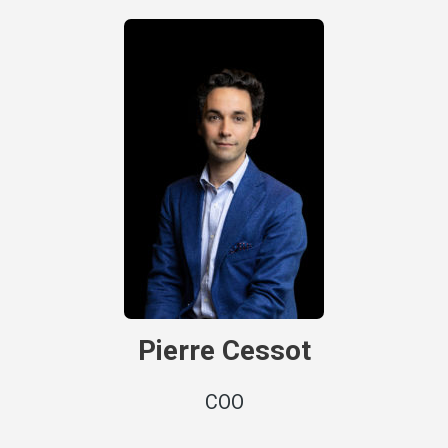
Pierre Cessot
COO