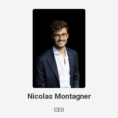
Nicolas Montagner
CEO