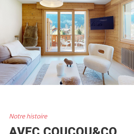
Notre histoire
AVEC COUCOU&CO,