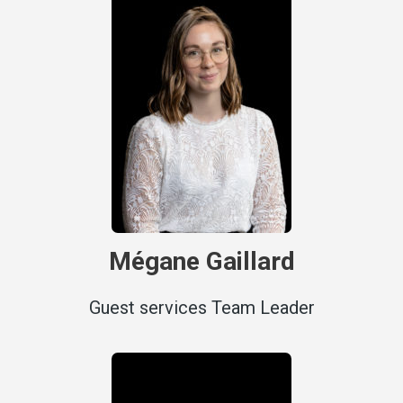
Mégane Gaillard
Guest services Team Leader