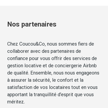
Nos partenaires
Chez Coucou&Co, nous sommes fiers de
collaborer avec des partenaires de
confiance pour vous offrir des services de
gestion locative et de conciergerie Airbnb
de qualité. Ensemble, nous nous engageons
à assurer la sécurité, le confort et la
satisfaction de vos locataires tout en vous
apportant la tranquillité d’esprit que vous
méritez.