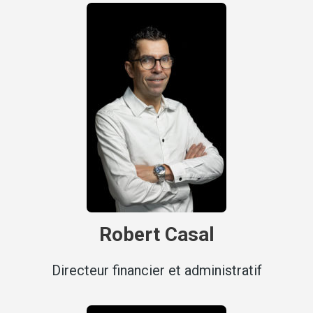
Robert Casal
Directeur financier et administratif