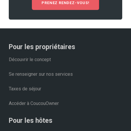
PRENEZ RENDEZ-VOUS!
Pour les propriétaires
Découvrir le concept
Se renseigner sur nos services
Taxes de séjour
Accéder à CoucouOwner
Pour les hôtes