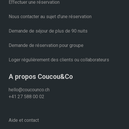
Effectuer une réservation
Nous contacter au sujet d’une réservation
Demande de séjour de plus de 90 nuits
Demande de réservation pour groupe
Loger régulièrement des clients ou collaborateurs
A propos Coucou&Co
hello@coucounco.ch
+41 27 588 00 02
Aide et contact