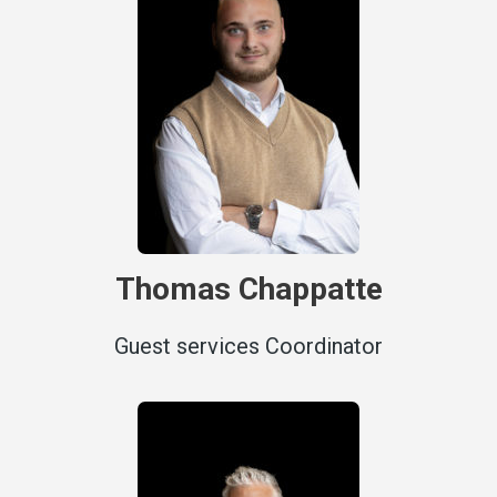
Thomas Chappatte
Guest services Coordinator