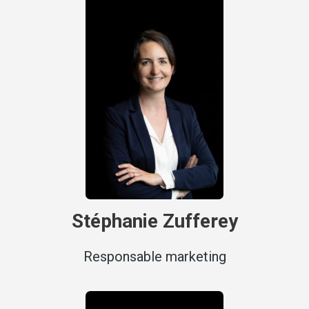
Stéphanie Zufferey
Responsable marketing