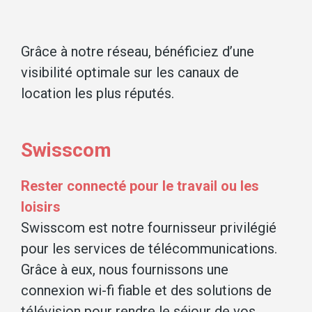
Grâce à notre réseau, bénéficiez d’une
visibilité optimale sur les canaux de
location les plus réputés.
Swisscom
Rester connecté pour le travail ou les
loisirs
Swisscom est notre fournisseur privilégié
pour les services de télécommunications.
Grâce à eux, nous fournissons une
connexion wi-fi fiable et des solutions de
télévision pour rendre le séjour de vos