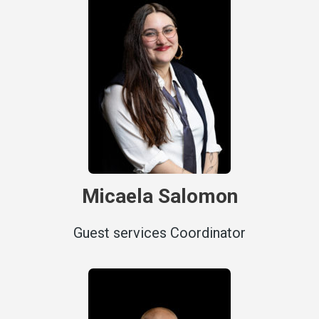
Micaela Salomon
Guest services Coordinator