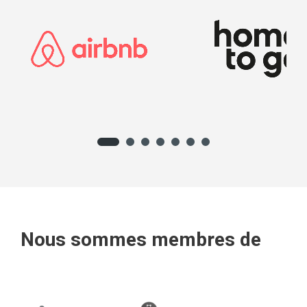
Nous sommes membres de