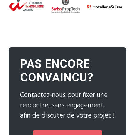
PAS ENCORE
CONVAINCU?
Contactez-nous pour fixer une
rencontre, sans engagement,
afin de discuter de votre projet !