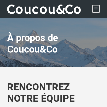
À propos de
Coucou&Co
RENCONTREZ
NOTRE ÉQUIPE