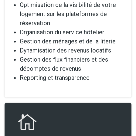
Optimisation de la visibilité de votre
logement sur les plateformes de
réservation
Organisation du service hôtelier
Gestion des ménages et de la literie
Dynamisation des revenus locatifs
Gestion des flux financiers et des
décomptes de revenus
Reporting et transparence