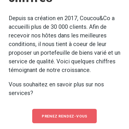
Depuis sa création en 2017, Coucou&Co a
accueilli plus de 30 000 clients. Afin de
recevoir nos hôtes dans les meilleures
conditions, il nous tient à coeur de leur
proposer un portefeuille de biens varié et un
service de qualité. Voici quelques chiffres
témoignant de notre croissance.
Vous souhaitez en savoir plus sur nos
services?
PRENEZ RENDEZ-VOUS