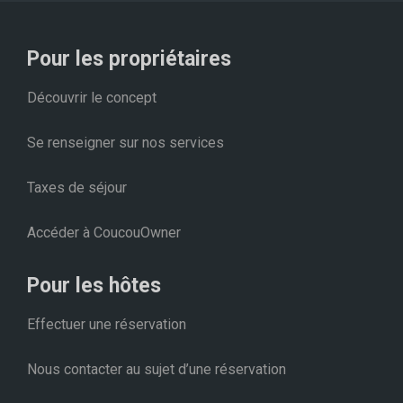
Pour les propriétaires
Découvrir le concept
Se renseigner sur nos services
Taxes de séjour
Accéder à CoucouOwner
Pour les hôtes
Effectuer une réservation
Nous contacter au sujet d’une réservation