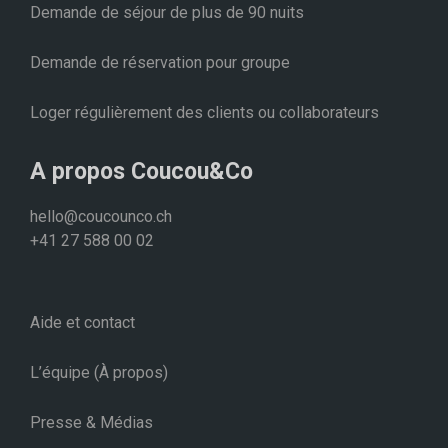
Demande de séjour de plus de 90 nuits
Demande de réservation pour groupe
Loger régulièrement des clients ou collaborateurs
A propos Coucou&Co
hello@coucounco.ch
+41 27 588 00 02
Aide et contact
L’équipe (À propos)
Presse & Médias