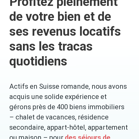
Profitez pleinement
de votre bien et de
ses revenus locatifs
sans les tracas
quotidiens
Actifs en Suisse romande, nous avons
acquis une solide expérience et
gérons près de 400 biens immobiliers
– chalet de vacances, résidence
secondaire, appart-hôtel, appartement
ou maison – pour
des séjours de