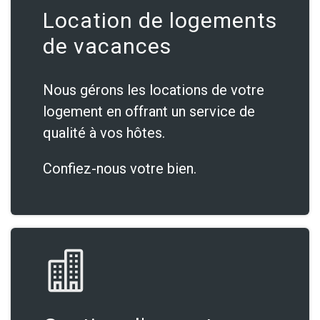
Location de logements
de vacances
Nous gérons les locations de votre
logement en offrant un service de
qualité à vos hôtes.
Confiez-nous votre bien.