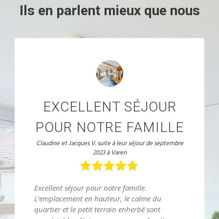
Ils en parlent mieux que nous
EXCELLENT SÉJOUR
POUR NOTRE FAMILLE
Claudine et Jacques V. suite à leur séjour de septembre
2023 à Varen
Excellent séjour pour notre famille.
L’emplacement en hauteur, le calme du
quartier et le petit terrain enherbé sont