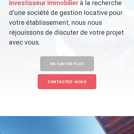
investisseur immobilier
à la recherche
d’une société de gestion locative pour
votre établissement, nous nous
réjouissons de discuter de votre projet
avec vous.
EN SAVOIR PLUS
CONTACTEZ-NOUS