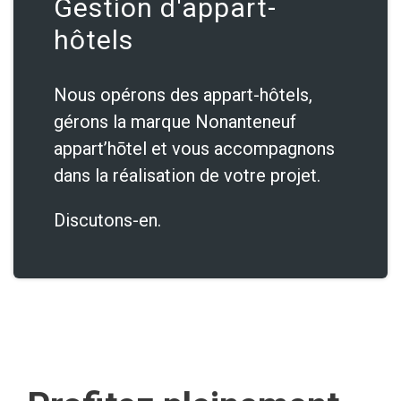
Gestion d'appart-
hôtels
Nous opérons des appart-hôtels,
gérons la marque Nonanteneuf
appart’hōtel et vous accompagnons
dans la réalisation de votre projet.
Discutons-en.