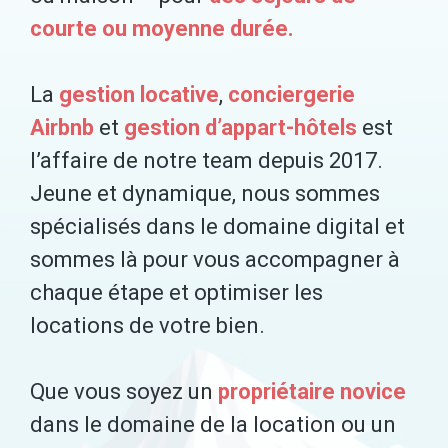
courte ou moyenne durée.
La
gestion locative
,
conciergerie
Airbnb
et
gestion d’appart-hôtels
est
l’affaire de notre team depuis 2017.
Jeune et dynamique, nous sommes
spécialisés dans le domaine digital et
sommes là pour vous accompagner à
chaque étape et optimiser les
locations de votre bien.
Que vous soyez un
propriétaire novice
dans le domaine de la location ou un