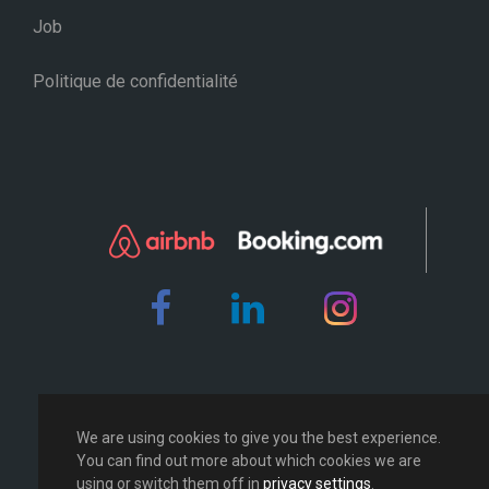
Job
Politique de confidentialité
We are using cookies to give you the best experience.
You can find out more about which cookies we are
using or switch them off in
privacy settings
.