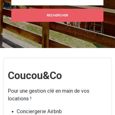
Coucou&Co
Pour une gestion clé en main de vos
locations !
Conciergerie Airbnb