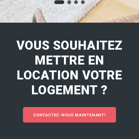
VOUS SOUHAITEZ
METTRE EN
LOCATION VOTRE
LOGEMENT ?
CONTACTEZ-NOUS MAINTENANT!