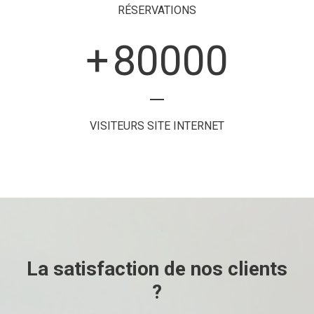
RÉSERVATIONS
+
80000
VISITEURS SITE INTERNET
La satisfaction de nos clients
?